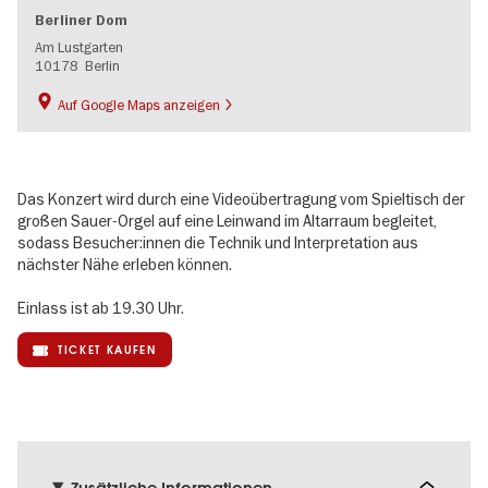
Berliner Dom
Am Lustgarten
10178
Berlin
Auf Google Maps anzeigen
Das Konzert wird durch eine Videoübertragung vom Spieltisch der
großen Sauer-Orgel auf eine Leinwand im Altarraum begleitet,
sodass Besucher:innen die Technik und Interpretation aus
nächster Nähe erleben können.
Einlass ist ab 19.30 Uhr.
TICKET KAUFEN
Zusätzliche Informationen