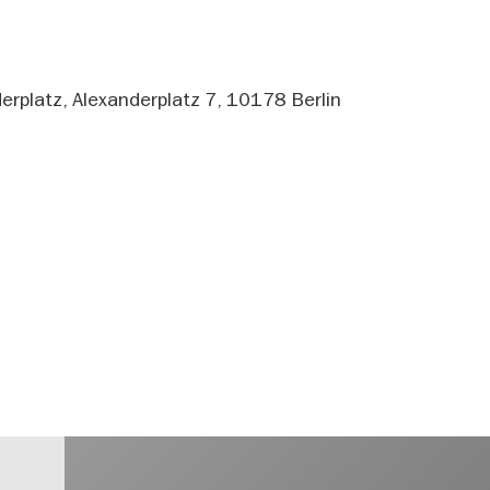
derplatz, Alexanderplatz 7, 10178 Berlin