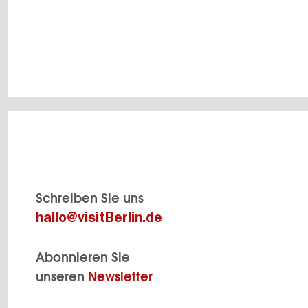
Schreiben Sie uns
hallo@visitBerlin.de
Abonnieren Sie
unseren
Newsletter