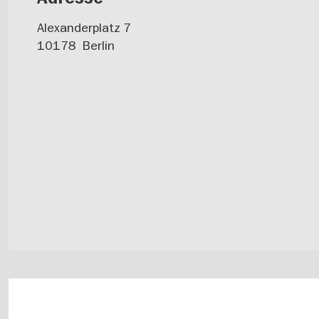
Alexanderplatz 7
10178
Berlin