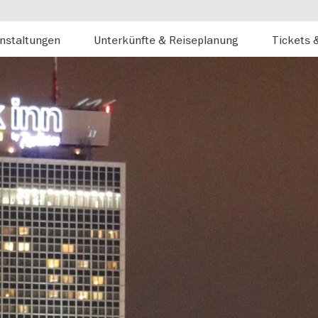
nstaltungen
Unterkünfte & Reiseplanung
Tickets 