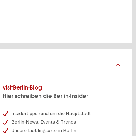
WEITERLESEN
visitBerlin-Blog
Hier schreiben die Berlin-Insider
Insidertipps rund um die Hauptstadt
Berlin-News, Events & Trends
Unsere Lieblingsorte in Berlin