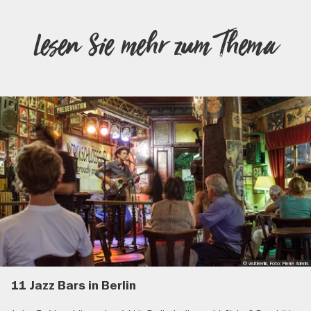
Lesen Sie mehr zum Thema
© visitBerlin, Foto: Pierre Adenis
11 Jazz Bars in Berlin