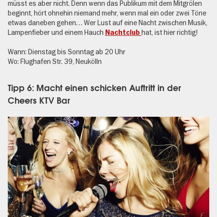
müsst es aber nicht. Denn wenn das Publikum mit dem Mitgrölen
beginnt, hört ohnehin niemand mehr, wenn mal ein oder zwei Töne
etwas daneben gehen… Wer Lust auf eine Nacht zwischen Musik,
Lampenfieber und einem Hauch
hat, ist hier richtig!
Nachtclub
Wann: Dienstag bis Sonntag ab 20 Uhr
Wo: Flughafen Str. 39, Neukölln
Tipp 6: Macht einen schicken Auftritt in der
Cheers KTV Bar