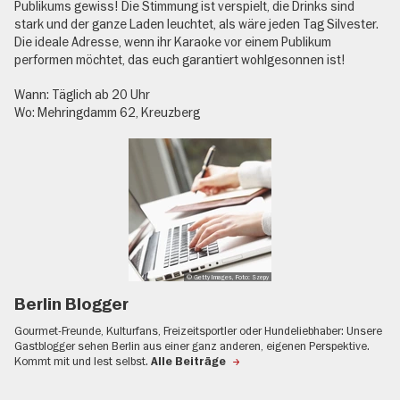
Publikums gewiss! Die Stimmung ist verspielt, die Drinks sind
stark und der ganze Laden leuchtet, als wäre jeden Tag Silvester.
Die ideale Adresse, wenn ihr Karaoke vor einem Publikum
performen möchtet, das euch garantiert wohlgesonnen ist!
Wann: Täglich ab 20 Uhr
Wo: Mehringdamm 62, Kreuzberg
© Getty Images, Foto: Szepy
Berlin Blogger
Gourmet-Freunde, Kulturfans, Freizeitsportler oder Hundeliebhaber: Unsere
Gastblogger sehen Berlin aus einer ganz anderen, eigenen Perspektive.
Kommt mit und lest selbst.
Alle Beiträge