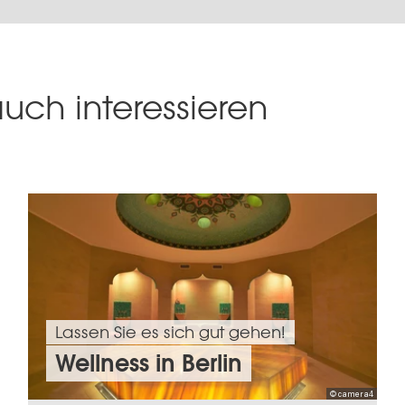
uch interessieren
Lassen Sie es sich gut gehen!
Wellness in Berlin
© camera4