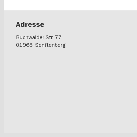
Adresse
Buchwalder Str. 77
01968
Senftenberg