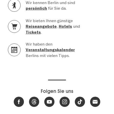
Wir kennen Berlin und sind
für Sie da.
persönlich
Wir bieten Ihnen günstige
,
und
Reiseangebote
Hotels
.
Tickets
Wir haben den
Veranstaltungskalender
Berlins mit vielen Tipps.
Folgen Sie uns