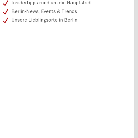
Insidertipps rund um die Hauptstadt
Berlin-News, Events & Trends
Unsere Lieblingsorte in Berlin