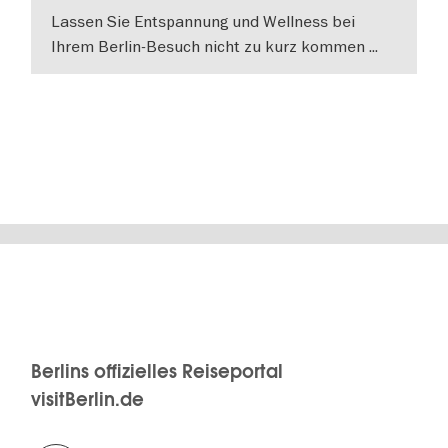
Lassen Sie Entspannung und Wellness bei
Ihrem Berlin-Besuch nicht zu kurz kommen ...
WEITERLESEN
Berlins offizielles Reiseportal
visitBerlin.de