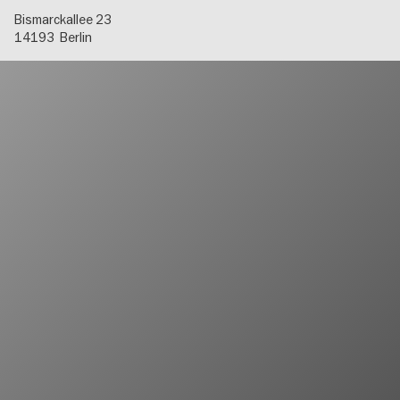
Bismarckallee 23
14193
Berlin