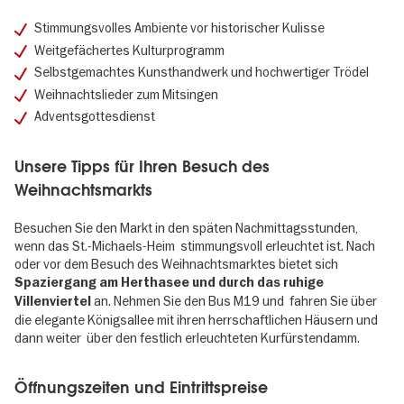
Stimmungsvolles Ambiente vor historischer Kulisse
Weitgefächertes Kulturprogramm
Selbstgemachtes Kunsthandwerk und hochwertiger Trödel
Weihnachtslieder zum Mitsingen
Adventsgottesdienst
Unsere Tipps für Ihren Besuch des
Weihnachtsmarkts
Besuchen Sie den Markt in den späten Nachmittagsstunden,
wenn das St.-Michaels-Heim stimmungsvoll erleuchtet ist. Nach
oder vor dem Besuch des Weihnachtsmarktes bietet sich
Spaziergang am Herthasee und durch das ruhige
an. Nehmen Sie den Bus M19 und fahren Sie über
Villenviertel
die elegante Königsallee mit ihren herrschaftlichen Häusern und
dann weiter über den festlich erleuchteten Kurfürstendamm.
Öffnungszeiten und Eintrittspreise