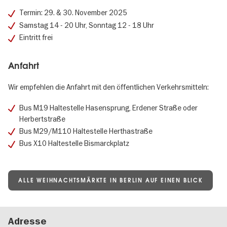
Termin: 29. & 30. November 2025
Samstag 14 - 20 Uhr, Sonntag 12 - 18 Uhr
Eintritt frei
Anfahrt
Wir empfehlen die Anfahrt mit den öffentlichen Verkehrsmitteln:
Bus M19 Haltestelle Hasensprung, Erdener Straße oder
Herbertstraße
Bus M29/M110 Haltestelle Herthastraße
Bus X10 Haltestelle Bismarckplatz
ALLE WEIHNACHTSMÄRKTE IN BERLIN AUF EINEN BLICK
Adresse