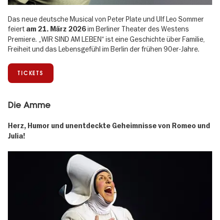
Das neue deutsche Musical von Peter Plate und Ulf Leo Sommer
feiert
im Berliner Theater des Westens
am 21. März 2026
Premiere. „WIR SIND AM LEBEN“ ist eine Geschichte über Familie,
Freiheit und das Lebensgefühl im Berlin der frühen 90er-Jahre.
TICKETS
Die Amme
Herz, Humor und unentdeckte Geheimnisse von Romeo und
Julia!