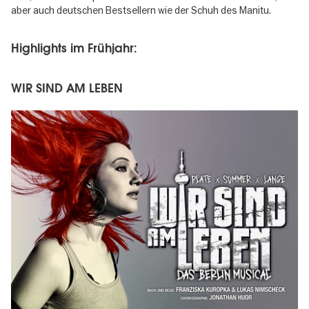
aber auch deutschen Bestsellern wie der
Schuh des Manitu
.
Highlights im Frühjahr:
WIR SIND AM LEBEN