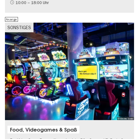
10:00 – 18:00 Uhr
Anzeige
SONSTIGES
© Electric Social
Food, Videogames & Spaß