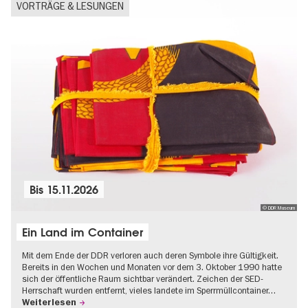
VORTRÄGE & LESUNGEN
Bis
15.11.2026
© DDR Museum
Ein Land im Container
Mit dem Ende der DDR verloren auch deren Symbole ihre Gültigkeit.
Bereits in den Wochen und Monaten vor dem 3. Oktober 1990 hatte
sich der öffentliche Raum sichtbar verändert. Zeichen der SED-
Herrschaft wurden entfernt, vieles landete im Sperrmüllcontainer…
Weiterlesen