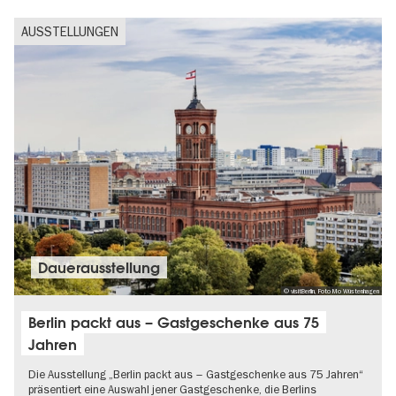
AUSSTELLUNGEN
Dauer­aus­stel­lung
© visitBerlin, Foto Mo Wüstenhagen
Berlin packt aus – Gastgeschenke aus 75
Jahren
Die Ausstellung „Berlin packt aus – Gastgeschenke aus 75 Jahren“
präsentiert eine Auswahl jener Gastgeschenke, die Berlins