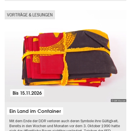
VORTRÄGE & LESUNGEN
Bis
15.11.2026
© DDR Museum
Ein Land im Container
Mit dem Ende der DDR verloren auch deren Symbole ihre Gültigkeit.
Bereits in den Wochen und Monaten vor dem 3. Oktober 1990 hatte
sich der öffentliche Raum sichtbar verändert. Zeichen der SED-