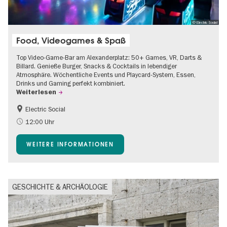
© Electric Social
Food, Videogames & Spaß
Top Video-Game-Bar am Alexanderplatz: 50+ Games, VR, Darts &
Billard. Genieße Burger, Snacks & Cocktails in lebendiger
Atmosphäre. Wöchentliche Events und Playcard-System, Essen,
Drinks und Gaming perfekt kombiniert.
Weiterlesen
Electric Social
12:00 Uhr
WEITERE INFORMATIONEN
GESCHICHTE & ARCHÄOLOGIE