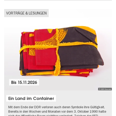
VORTRÄGE & LESUNGEN
Bis
15.11.2026
© DDR Museum
Ein Land im Container
Mit dem Ende der DDR verloren auch deren Symbole ihre Gültigkeit.
Bereits in den Wochen und Monaten vor dem 3. Oktober 1990 hatte
sich der öffentliche Raum sichtbar verändert. Zeichen der SED-