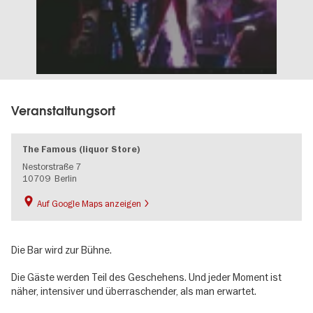
Veranstaltungsort
The Famous (liquor Store)
Nestorstraße 7
10709
Berlin
Auf Google Maps anzeigen
Die Bar wird zur Bühne.
Die Gäste werden Teil des Geschehens. Und jeder Moment ist
näher, intensiver und überraschender, als man erwartet.