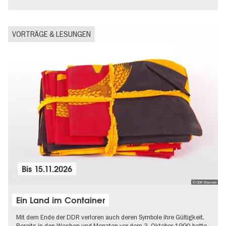
VORTRÄGE & LESUNGEN
Bis
15.11.2026
© DDR Museum
Ein Land im Container
Mit dem Ende der DDR verloren auch deren Symbole ihre Gültigkeit.
Bereits in den Wochen und Monaten vor dem 3. Oktober 1990 hatte