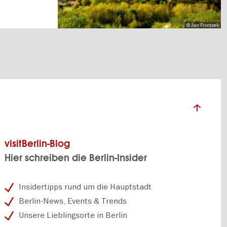
© Jan Frontzek
visitBerlin-Blog
Hier schreiben die Berlin-Insider
Insidertipps rund um die Hauptstadt
Berlin-News, Events & Trends
Unsere Lieblingsorte in Berlin