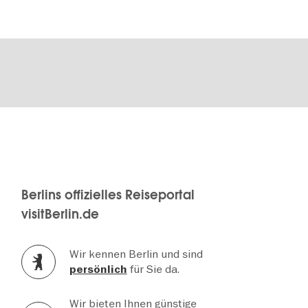
Berlins offizielles Reiseportal
visitBerlin.de
Wir kennen Berlin und sind
für Sie da.
persönlich
Wir bieten Ihnen günstige