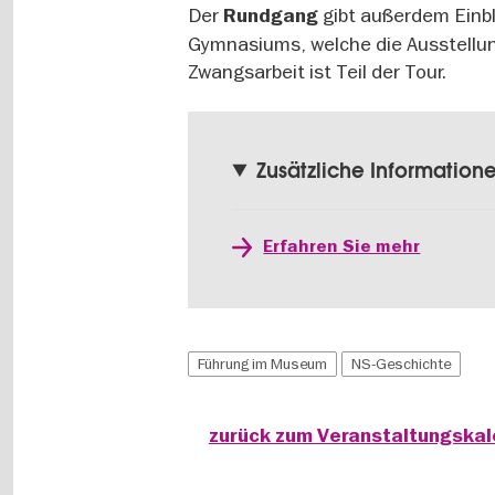
Der
gibt außerdem Einb
Rundgang
Gymnasiums, welche die Ausstellun
Zwangsarbeit ist Teil der Tour.
Zusätzliche Information
Erfahren Sie mehr
Führung im Museum
NS-Geschichte
zurück zum Veranstaltungska