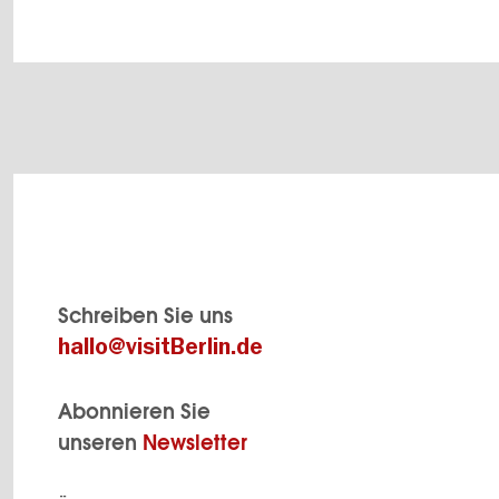
Schreiben Sie uns
hallo@visitBerlin.de
Abonnieren Sie
unseren
Newsletter