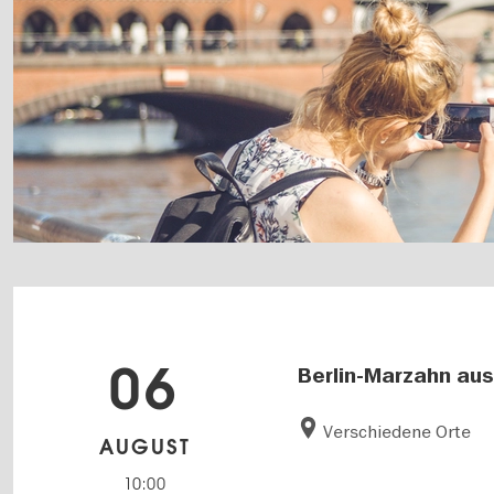
06
Berlin-Marzahn aus
Verschiedene Orte
AUGUST
10:00