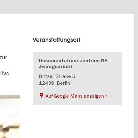
Veranstaltungsort
zur
Dokumentationszentrum NS-
Zwangsarbeit
rke.
Britzer Straße 5
12439
Berlin
Auf Google Maps anzeigen