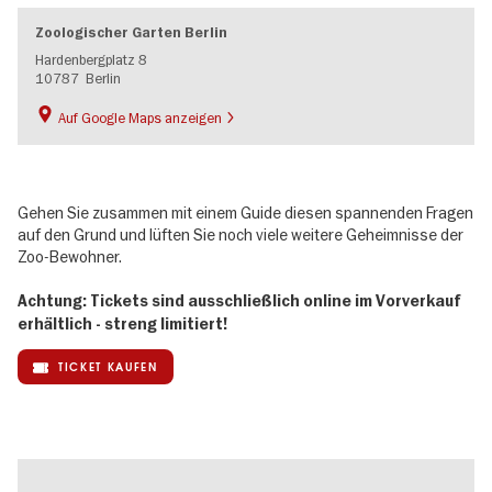
Zoologischer Garten Berlin
Hardenbergplatz 8
10787
Berlin
Auf Google Maps anzeigen
Gehen Sie zusammen mit einem Guide diesen spannenden Fragen
auf den Grund und lüften Sie noch viele weitere Geheimnisse der
Zoo-Bewohner.
Achtung: Tickets sind ausschließlich online im Vorverkauf
erhältlich - streng limitiert!
TICKET KAUFEN