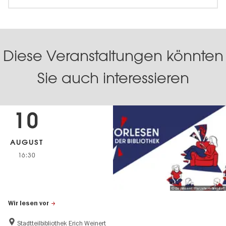
Diese Veranstaltungen könnten
Sie auch interessieren
10
AUGUST
16:30
© Bezirksamt Marzahn-Hellersdorf
Wir lesen vor
Stadtteilbibliothek Erich Weinert