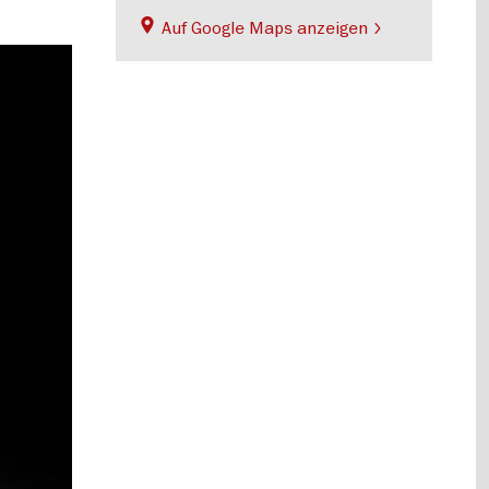
Auf Google Maps anzeigen