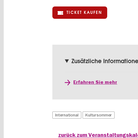
TICKET KAUFEN
Zusätzliche Information
Erfahren Sie mehr
International
Kultursommer
zurück zum Veranstaltungska