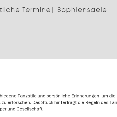
zliche Termine| Sophiensaele
iedene Tanzstile und persönliche Erinnerungen, um die
 zu erforschen. Das Stück hinterfragt die Regeln des Ta
per und Gesellschaft.