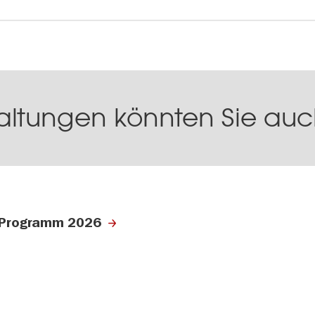
altungen könnten Sie auch
Programm 2026