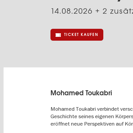
14.08.2026
+ 2 zusät
TICKET KAUFEN
Mohamed Toukabri
Mohamed Toukabri verbindet versch
Geschichte seines eigenen Körpers
eröffnet neue Perspektiven auf Kör