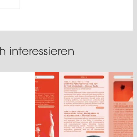
 interessieren