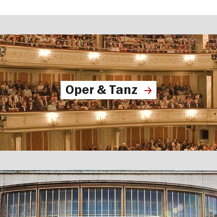
Oper & Tanz