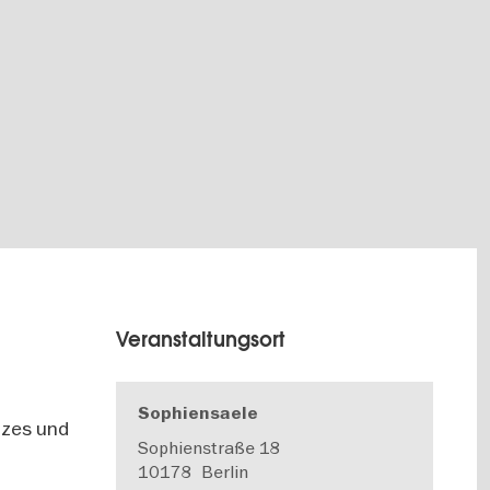
Veranstaltungsort
Sophiensaele
nzes und
Sophienstraße 18
10178
Berlin