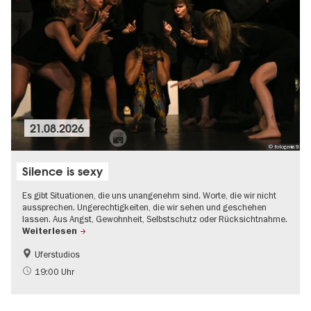
21.08.2026
© fotogenia9
Silence is sexy
Es gibt Situationen, die uns unangenehm sind. Worte, die wir nicht
aussprechen. Ungerechtigkeiten, die wir sehen und geschehen
lassen. Aus Angst, Gewohnheit, Selbstschutz oder Rücksichtnahme.
Weiterlesen
Uferstudios
19:00 Uhr