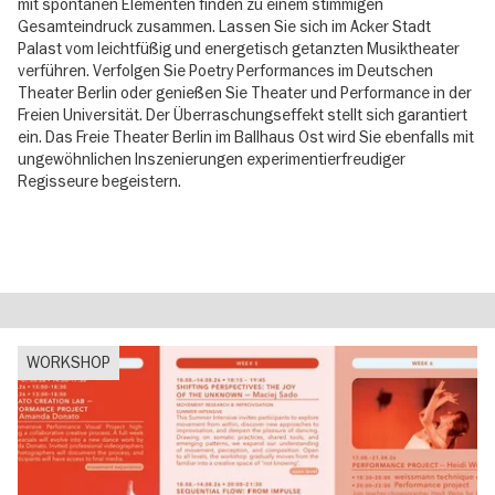
mit spontanen Elementen finden zu einem stimmigen
Gesamteindruck zusammen. Lassen Sie sich im Acker Stadt
Palast vom leichtfüßig und energetisch getanzten Musiktheater
verführen. Verfolgen Sie Poetry Performances im Deutschen
Theater Berlin oder genießen Sie Theater und Performance in der
Freien Universität. Der Überraschungseffekt stellt sich garantiert
ein. Das Freie Theater Berlin im Ballhaus Ost wird Sie ebenfalls mit
ungewöhnlichen Inszenierungen experimentierfreudiger
Regisseure begeistern.
WORKSHOP