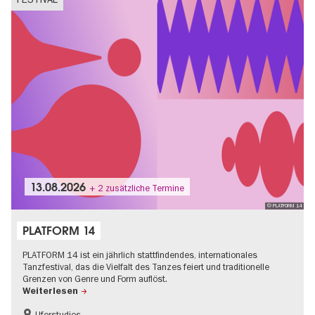
13.08.2026
+ 2 zusätzliche Termine
© PLATFORM 14
PLATFORM 14
PLATFORM 14 ist ein jährlich stattfindendes, internationales
Tanzfestival, das die Vielfalt des Tanzes feiert und traditionelle
Grenzen von Genre und Form auflöst.
Weiterlesen
Uferstudios