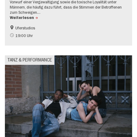
Vorwurf einer Vergewaltigung sowie die toxische Loyalität unter
Männern, die häufig dazu führt, dass die Stimmen der Betroffenen
zum Schweigen…
Weiterlesen
Uferstudios
19:00 Uhr
TANZ & PERFORMANCE