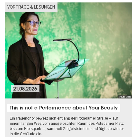
VORTRÄGE & LESUNGEN
21.08.2026
© Kurc Zöhre
This is not a Performance about Your Beauty
Ein Frauenchor bewegt sich entlang der Potsdamer Straße – auf
einem langen Weg vom ausgelöschten Raum des Potsdamer Platz
bis zum Kleistpark –, sammelt Ziegelsteine ein und fügt sie wieder
in die Gebäude ein.