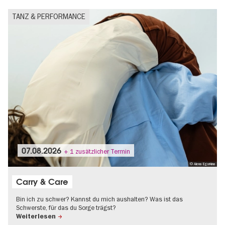
TANZ & PERFORMANCE
07.08.2026
+ 1 zusätzlicher Termin
© Alena Egorkina
Carry & Care
Bin ich zu schwer? Kannst du mich aushalten? Was ist das
Schwerste, für das du Sorge trägst?
Weiterlesen