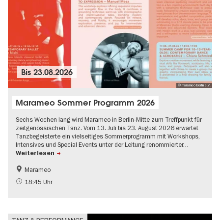
Bis
23.08.2026
© marameo Berlin e.V.
Marameo Sommer Programm 2026
Sechs Wochen lang wird Marameo in Berlin-Mitte zum Treffpunkt für
zeitgenössischen Tanz. Vom 13. Juli bis 23. August 2026 erwartet
Tanzbegeisterte ein vielseitiges Sommerprogramm mit Workshops,
Intensives und Special Events unter der Leitung renommierter…
Weiterlesen
Marameo
18:45 Uhr