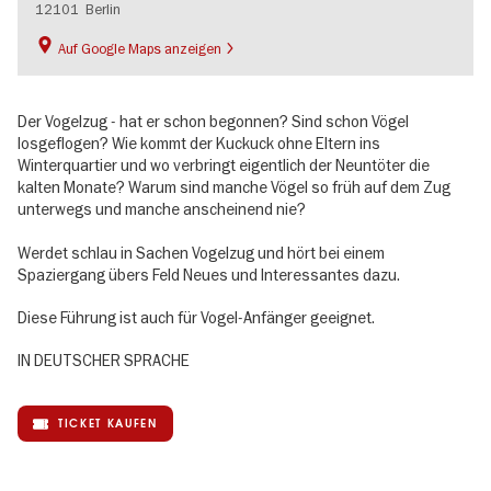
12101
Berlin
Auf Google Maps anzeigen
Der Vogelzug - hat er schon begonnen? Sind schon Vögel
losgeflogen? Wie kommt der Kuckuck ohne Eltern ins
Winterquartier und wo verbringt eigentlich der Neuntöter die
kalten Monate? Warum sind manche Vögel so früh auf dem Zug
unterwegs und manche anscheinend nie?
Werdet schlau in Sachen Vogelzug und hört bei einem
Spaziergang übers Feld Neues und Interessantes dazu.
Diese Führung ist auch für Vogel-Anfänger geeignet.
IN DEUTSCHER SPRACHE
TICKET KAUFEN