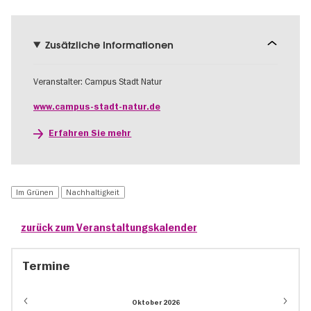
Zusätzliche Informationen
Veranstalter: Campus Stadt Natur
www.campus-stadt-natur.de
Erfahren Sie mehr
Im Grünen
Nachhaltigkeit
zurück zum Veranstaltungskalender
Termine
Oktober 2026