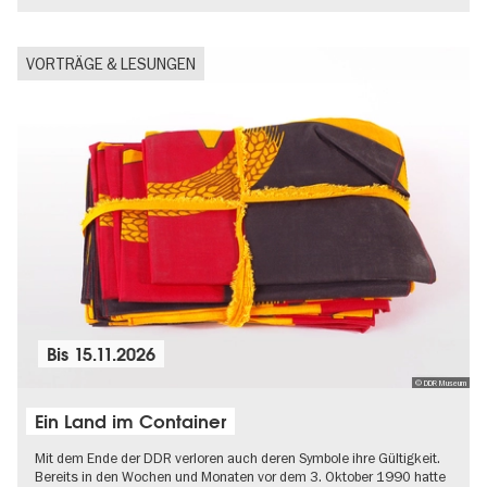
VORTRÄGE & LESUNGEN
Bis
15.11.2026
© DDR Museum
Ein Land im Container
Mit dem Ende der DDR verloren auch deren Symbole ihre Gültigkeit.
Bereits in den Wochen und Monaten vor dem 3. Oktober 1990 hatte