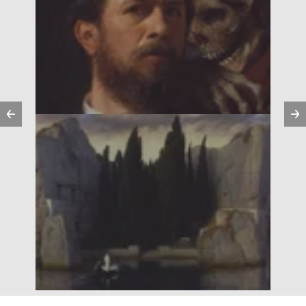
Vorherige