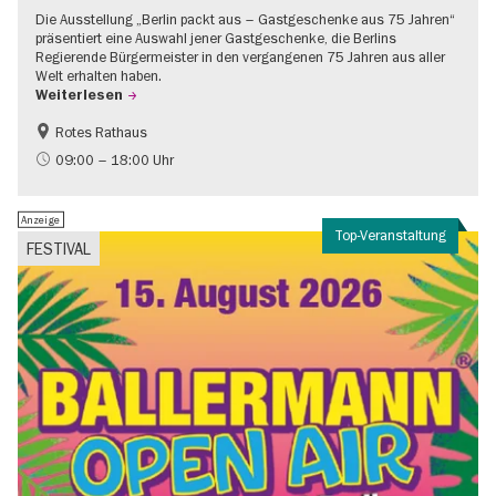
Die Ausstellung „Berlin packt aus – Gastgeschenke aus 75 Jahren“
präsentiert eine Auswahl jener Gastgeschenke, die Berlins
Regierende Bürgermeister in den vergangenen 75 Jahren aus aller
Welt erhalten haben.
Weiterlesen
Rotes Rathaus
Geschichte
Gratis
09:00 – 18:00 Uhr
Anzeige
Top-Veranstaltung
FESTIVAL