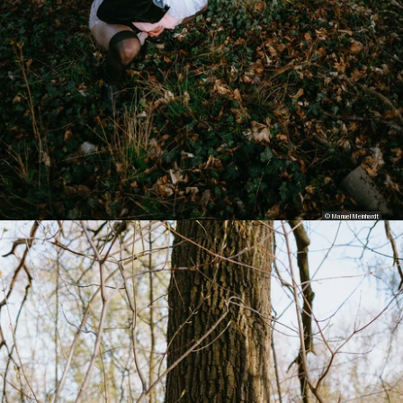
© Manuel Meinhardt