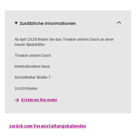
Zusätzliche Informationen
Ab April 2026 finden Sie das Theater unterm Dach an einer
neuen Spielstätte:
Theater unterm Dach
Interkulturelles Haus
Schönfließer Straße 7
10439 Berlin
Erfahren Sie mehr
zurück zum Veranstaltungskalender