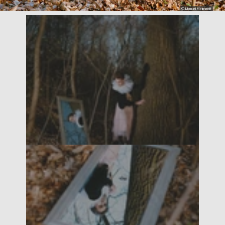
© Manuel Meinhardt