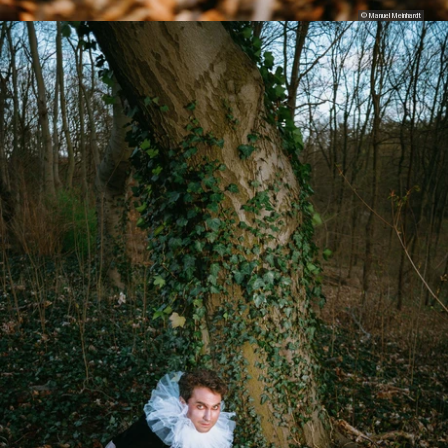
© Manuel Meinhardt