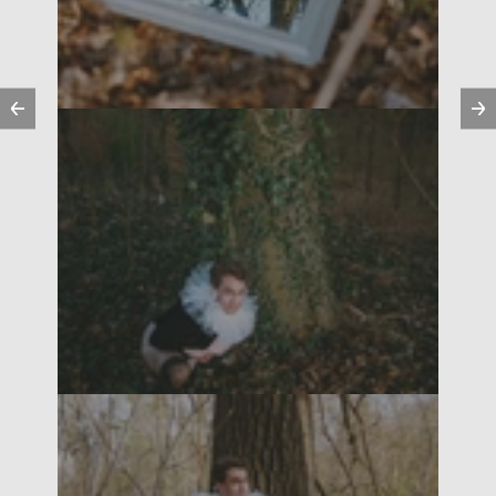
Vorherige