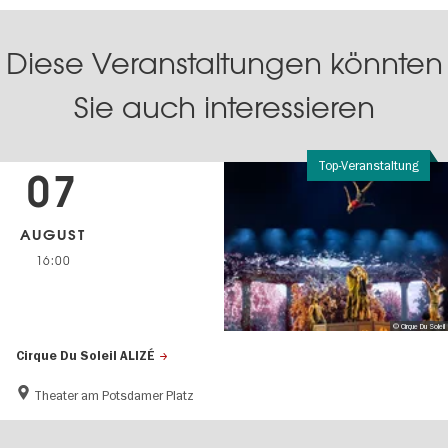
Diese Veranstaltungen könnten
Sie auch interessieren
Top-Veranstaltung
07
AUGUST
16:00
© Cirque Du Soleil
Cirque Du Soleil ALIZÉ
Theater am Potsdamer Platz