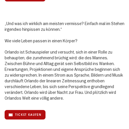
„Und was ich wirklich am meisten vermisse? Einfach mal im Stehen
irgendwo hinpissen zu können.“
Wie viele Leben passen in einen Körper?
Orlando ist Schauspieler und versucht, sich in einer Rolle zu
behaupten, die zunehmend brüchig wird: die des Mannes.
Zwischen Bühne und Alltag gerät sein Selbstbild ins Wanken.
Erwartungen, Projektionen und eigene Ansprüche beginnen sich
zu widersprechen. In einem Strom aus Sprache, Bildern und Musik
durchläuft Orlando der linearen Zeitmessung enthoben
verschiedene Leben, bis sich seine Perspektive grundlegend
verändert. Orlando wird über Nacht zur Frau. Und plötzlich wird
Orlandos Welt eine völlig andere.
TICKET KAUFEN