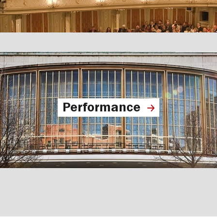
Performance