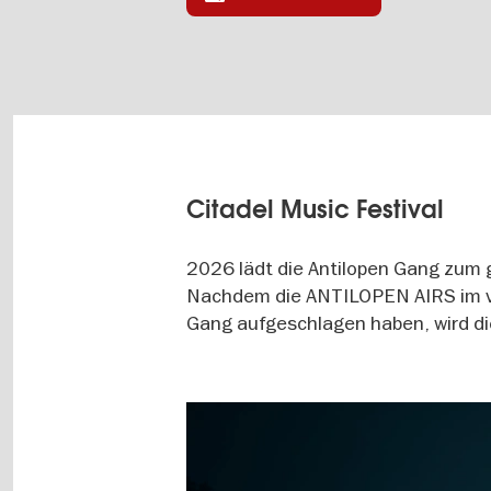
Citadel Music Festival
2026 lädt die Antilopen Gang zum
Nachdem die ANTILOPEN AIRS im ve
Gang aufgeschlagen haben, wird di
Image
gallery