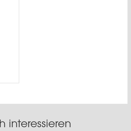
 interessieren