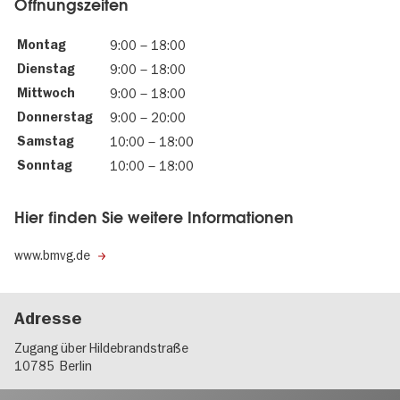
Öffnungszeiten
Montag
9:00
–
18:00
Dienstag
9:00
–
18:00
Mittwoch
9:00
–
18:00
Donnerstag
9:00
–
20:00
Samstag
10:00
–
18:00
Sonntag
10:00
–
18:00
Hier finden Sie weitere Informationen
www.bmvg.de
Adresse
Zugang über Hildebrandstraße
10785
Berlin