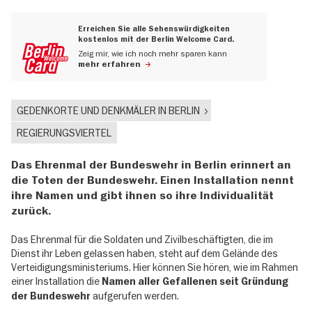
Erreichen Sie alle Sehenswürdigkeiten
kostenlos mit der Berlin Welcome Card.
Zeig mir, wie ich noch mehr sparen kann
mehr erfahren
GEDENKORTE UND DENKMÄLER IN BERLIN
REGIERUNGSVIERTEL
Das Ehrenmal der Bundeswehr in Berlin erinnert an
die Toten der Bundeswehr. Einen Installation nennt
ihre Namen und gibt ihnen so ihre Individualität
zurück.
Das Ehrenmal für die Soldaten und Zivilbeschäftigten, die im
Dienst ihr Leben gelassen haben, steht auf dem Gelände des
Verteidigungsministeriums. Hier können Sie hören, wie im Rahmen
einer Installation die
Namen aller Gefallenen seit Gründung
aufgerufen werden.
der Bundeswehr