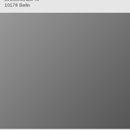
10178
Berlin