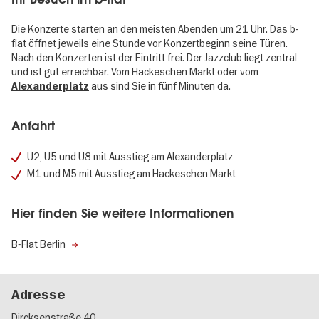
Die Konzerte starten an den meisten Abenden um 21 Uhr. Das b-
flat öffnet jeweils eine Stunde vor Konzertbeginn seine Türen.
Nach den Konzerten ist der Eintritt frei. Der Jazzclub liegt zentral
und ist gut erreichbar. Vom Hackeschen Markt oder vom
aus sind Sie in fünf Minuten da.
Alexanderplatz
Anfahrt
U2, U5 und U8 mit Ausstieg am Alexanderplatz
M1 und M5 mit Ausstieg am Hackeschen Markt
Hier finden Sie weitere Informationen
B-Flat Berlin
Adresse
Dircksenstraße 40