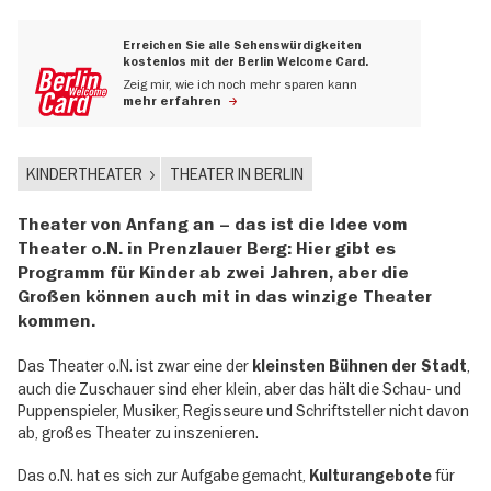
Erreichen Sie alle Sehenswürdigkeiten
kostenlos mit der Berlin Welcome Card.
Zeig mir, wie ich noch mehr sparen kann
mehr erfahren
KINDERTHEATER
THEATER IN BERLIN
Theater von Anfang an – das ist die Idee vom
Theater o.N. in Prenzlauer Berg: Hier gibt es
Programm für Kinder ab zwei Jahren, aber die
Großen können auch mit in das winzige Theater
kommen.
Das Theater o.N. ist zwar eine der
,
kleinsten Bühnen der Stadt
auch die Zuschauer sind eher klein, aber das hält die Schau- und
Puppenspieler, Musiker, Regisseure und Schriftsteller nicht davon
ab, großes Theater zu inszenieren.
Das o.N. hat es sich zur Aufgabe gemacht,
für
Kulturangebote