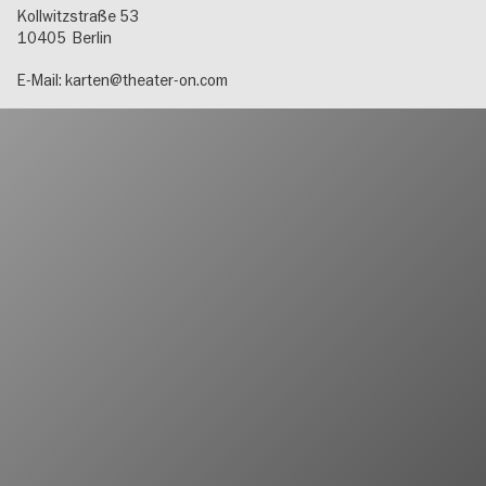
Kollwitzstraße 53
10405
Berlin
E-Mail:
karten@theater-on.com