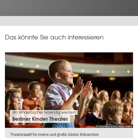
Das könnte Sie auch interessieren
Wo Kinderbücher lebendig werden
Berliner Kinder Theater
© Getty Images, Foto: Image Studios
Theaterspaß für kleine und große Gäste: Bekannten