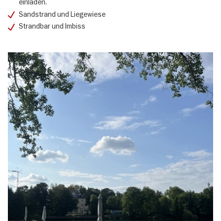
einladen.
Sandstrand und Liegewiese
Strandbar und Imbiss