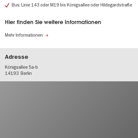
Bus: Linie 143 oder M19 bis Königsallee oder Hildegardstraße
Hier finden Sie weitere Informationen
Mehr Informationen
Adresse
Königsallee 5a-b
14193
Berlin