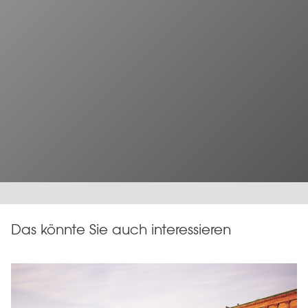
Das könnte Sie auch interessieren