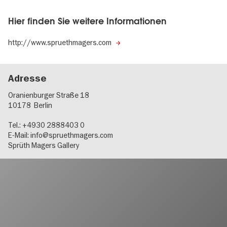
Hier finden Sie weitere Informationen
http://www.spruethmagers.com
Adresse
Oranienburger Straße 18
10178
Berlin
Tel.: +4930 2888403 0
E-Mail:
info@spruethmagers.com
Sprüth Magers Gallery