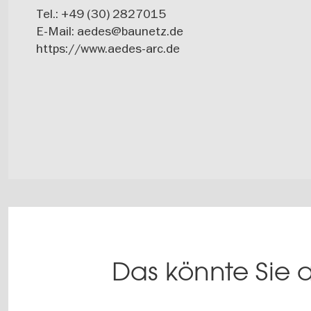
Tel.: +49 (30) 2827015
E-Mail:
aedes@baunetz.de
https://www.aedes-arc.de
Das könnte Sie a