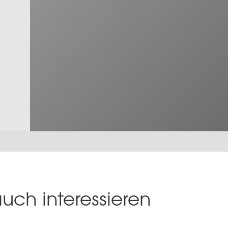
uch interessieren