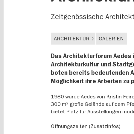
Zeitgenössische Architek
ARCHITEKTUR
GALERIEN
Das Architekturforum Aedes i
Architekturkultur und Stadtg
boten bereits bedeutenden A
Möglichkeit ihre Arbeiten zu 
1980 wurde Aedes von Kristin Feire
300 m² große Gelände auf dem Pfef
bietet Platz für Ausstellungen mod
Öffnungszeiten (Zusatzinfos)