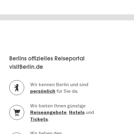
Berlins offizielles Reiseportal
visitBerlin.de
Wir kennen Berlin und sind
für Sie da.
persönlich
Wir bieten Ihnen günstige
,
und
Reiseangebote
Hotels
.
Tickets
Wir haben den