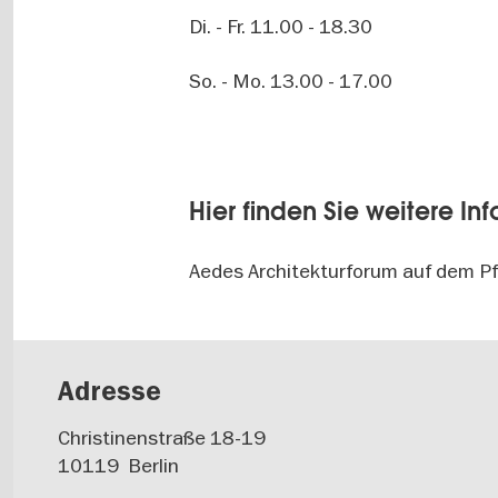
Di. - Fr. 11.00 - 18.30
So. - Mo. 13.00 - 17.00
Hier finden Sie weitere In
Aedes Architekturforum auf dem Pf
Adresse
Christinenstraße 18-19
10119
Berlin