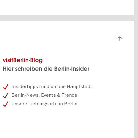
visitBerlin-Blog
Hier schreiben die Berlin-Insider
Insidertipps rund um die Hauptstadt
Berlin-News, Events & Trends
Unsere Lieblingsorte in Berlin