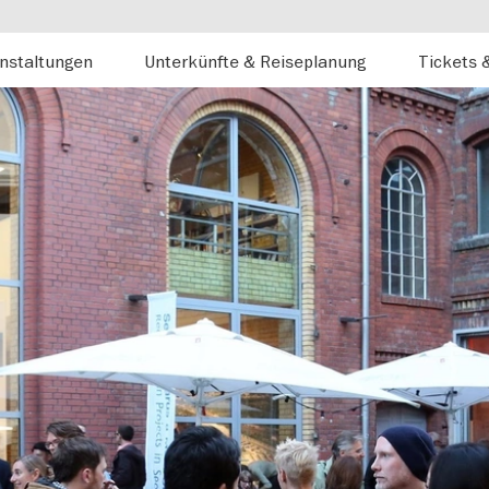
nstaltungen
Unterkünfte & Reiseplanung
Tickets 