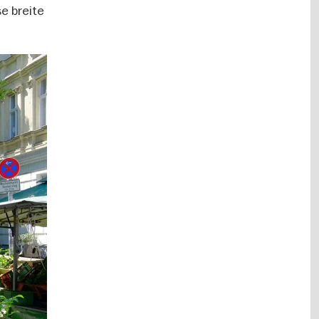
e breite