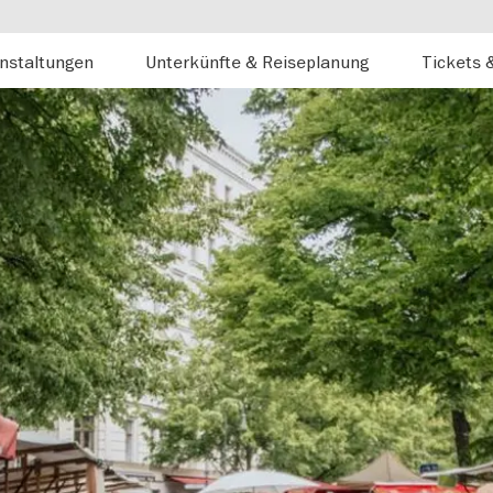
nstaltungen
Unterkünfte & Reiseplanung
Tickets 