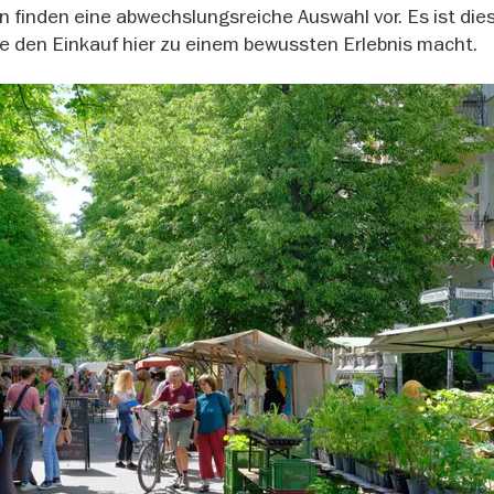
 finden eine abwechslungsreiche Auswahl vor. Es ist dies
ie den Einkauf hier zu einem bewussten Erlebnis macht.