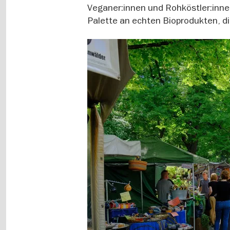
Veganer:innen und Rohköstler:innen
Palette an echten Bioprodukten, d