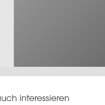
uch interessieren