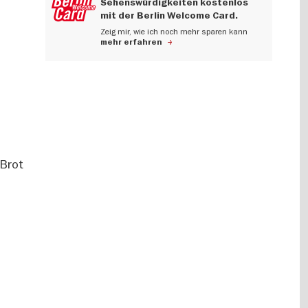
Sehenswürdigkeiten kostenlos
mit der Berlin Welcome Card.
Zeig mir, wie ich noch mehr sparen kann
mehr erfahren
-Brot
e