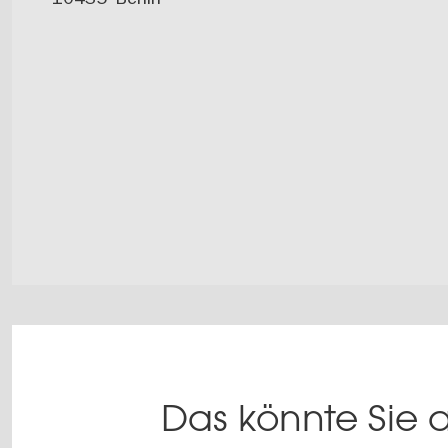
Das könnte Sie a