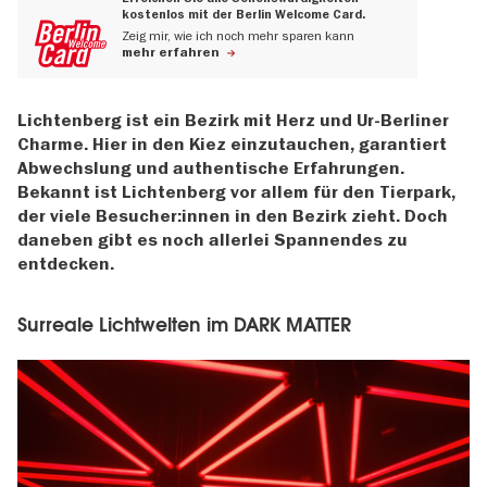
kostenlos mit der Berlin Welcome Card.
Zeig mir, wie ich noch mehr sparen kann
mehr erfahren
Lichtenberg ist ein Bezirk mit Herz und Ur-Berliner
Charme. Hier in den Kiez einzutauchen, garantiert
Abwechslung und authentische Erfahrungen.
Bekannt ist Lichtenberg vor allem für den Tierpark,
der viele Besucher:innen in den Bezirk zieht. Doch
daneben gibt es noch allerlei Spannendes zu
entdecken.
Surreale Lichtwelten im DARK MATTER