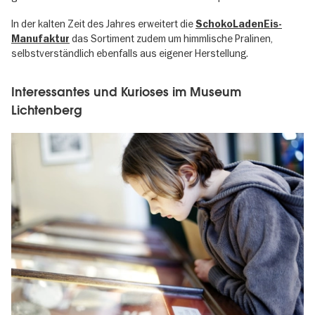
In der kalten Zeit des Jahres erweitert die
SchokoLadenEis-
das Sortiment zudem um himmlische Pralinen,
Manufaktur
selbstverständlich ebenfalls aus eigener Herstellung.
Interessantes und Kurioses im Museum
Lichtenberg