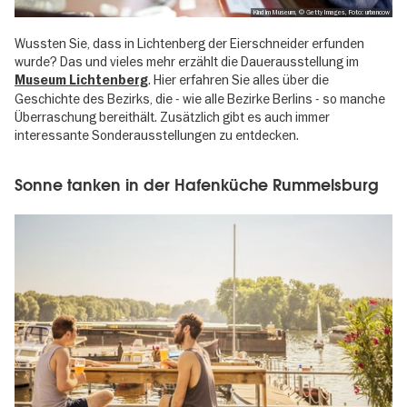
Kind im Museum, © Getty Images, Foto: urbancow
Wussten Sie, dass in Lichtenberg der Eierschneider erfunden
wurde? Das und vieles mehr erzählt die Dauerausstellung im
. Hier erfahren Sie alles über die
Museum Lichtenberg
Geschichte des Bezirks, die - wie alle Bezirke Berlins - so manche
Überraschung bereithält. Zusätzlich gibt es auch immer
interessante Sonderausstellungen zu entdecken.
Sonne tanken in der Hafenküche Rummelsburg