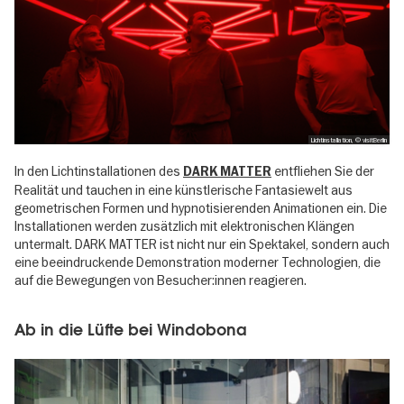
Lichtinstallation, © visitBerlin
In den Lichtinstallationen des
entfliehen Sie der
DARK MATTER
Realität und tauchen in eine künstlerische Fantasiewelt aus
geometrischen Formen und hypnotisierenden Animationen ein. Die
Installationen werden zusätzlich mit elektronischen Klängen
untermalt. DARK MATTER ist nicht nur ein Spektakel, sondern auch
eine beeindruckende Demonstration moderner Technologien, die
auf die Bewegungen von Besucher:innen reagieren.
Ab in die Lüfte bei Windobona