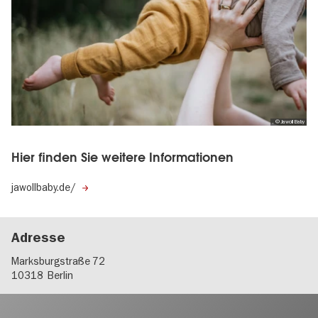
, © Jawoll Baby
Hier finden Sie weitere Informationen
jawollbaby.de/
Adresse
Marksburgstraße 72
10318
Berlin