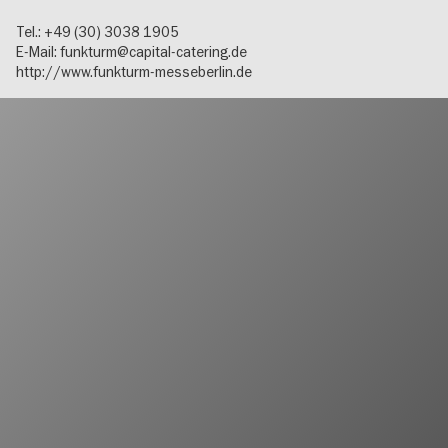
Tel.: +49 (30) 3038 1905
E-Mail:
funkturm@capital-catering.de
http://www.funkturm-messeberlin.de