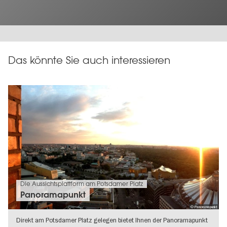
Das könnte Sie auch interessieren
Die Aussichtsplattform am Potsdamer Platz
Panoramapunkt
© Panoramapunkt
Direkt am Potsdamer Platz gelegen bietet Ihnen der Panoramapunkt