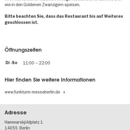
wie in den Goldenen Zwanzigern speisen.
Bitte beachten Sie, dass das Restaurant bis auf Weiteres
geschlossen ist.
Öffnungszeiten
Di -So
11:00
–
22:00
Hier finden Sie weitere Informationen
www.funkturm-messeberlin.de
Adresse
Hammarskjöldplatz 1
14055
Berlin