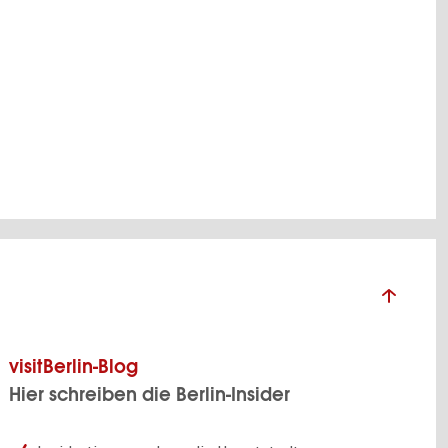
visitBerlin-Blog
Hier schreiben die Berlin-Insider