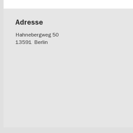
Adresse
Hahnebergweg 50
13591
Berlin