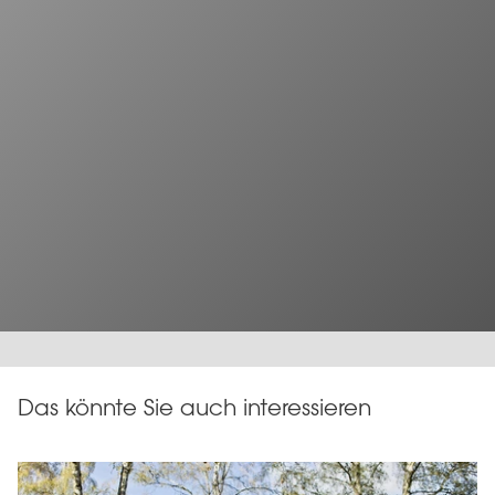
Das könnte Sie auch interessieren