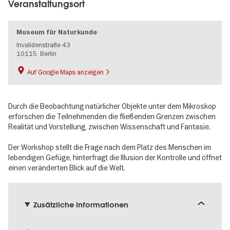
Veranstaltungsort
Museum für Naturkunde
Invalidenstraße 43
10115
Berlin
Auf Google Maps anzeigen
Durch die Beobachtung natürlicher Objekte unter dem Mikroskop
erforschen die Teilnehmenden die fließenden Grenzen zwischen
Realität und Vorstellung, zwischen Wissenschaft und Fantasie.
Der Workshop stellt die Frage nach dem Platz des Menschen im
lebendigen Gefüge, hinterfragt die Illusion der Kontrolle und öffnet
einen veränderten Blick auf die Welt.
Zusätzliche Informationen