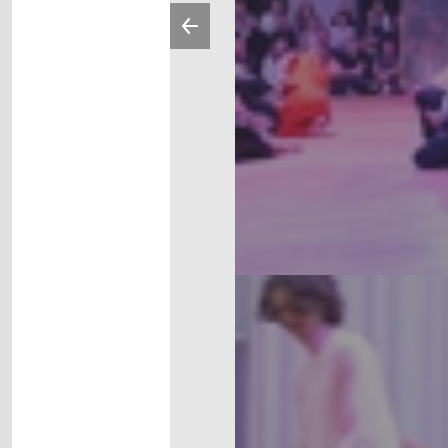
Vorherige