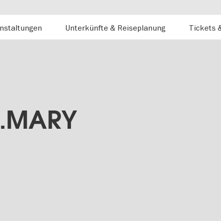
nstaltungen
Unterkünfte & Reiseplanung
Tickets 
T.MARY