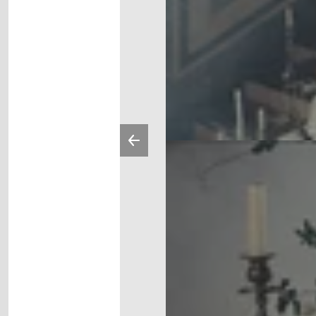
Vorherige