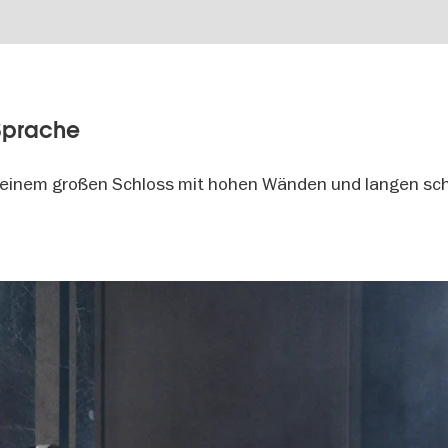
Sprache
 in einem großen Schloss mit hohen Wänden und langen s