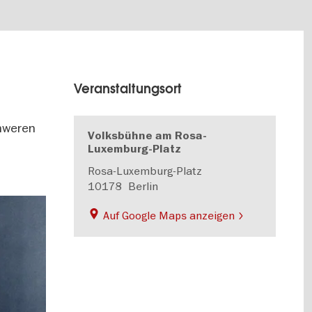
Veranstaltungsort
chweren
Volksbühne am Rosa-
Luxemburg-Platz
Rosa-Luxemburg-Platz
10178
Berlin
Auf Google Maps anzeigen