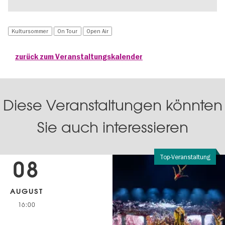
Kultursommer
On Tour
Open Air
zurück zum Veranstaltungskalender
Diese Veranstaltungen könnten
Sie auch interessieren
Top-Veranstaltung
08
AUGUST
16:00