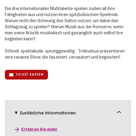
Die drei internationalen Multitalente spielen zudem all ihre
Fähigkeiten aus und nutzen ihren spitzbübischen Spieltrieb.
Warum nicht den Schwung des Saltos nutzen, um dabei das
Schlagzeug zu spielen? Warum Musik aus der Konserve, wenn
man seine Artistik musikalisch und gesanglich auch selbst live
begleiten kann?
Schnell, spektakulär, sprunggewaltig - Tridiculous präsentieren
eine rasante Show, die fasziniert, verzaubert und begeistert!
TICKET KAUFEN
Zusätzliche Informationen
Erfahren Sie mehr