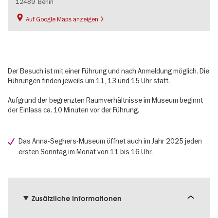
12489
Berlin
Auf Google Maps anzeigen
Der Besuch ist mit einer Führung und nach Anmeldung möglich. Die
Führungen finden jeweils um 11, 13 und 15 Uhr statt.
Aufgrund der begrenzten Raumverhältnisse im Museum beginnt
der Einlass ca. 10 Minuten vor der Führung.
Das Anna-Seghers-Museum öffnet auch im Jahr 2025 jeden
ersten Sonntag im Monat von 11 bis 16 Uhr.
Zusätzliche Informationen