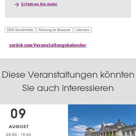
Erfahren Sie mehr
DDR-Geschichte
Führung im Museum
Literatur
zurück zum Veranstaltungskalender
Diese Veranstaltungen könnten
Sie auch interessieren
09
AUGUST
09:50
-
19:20