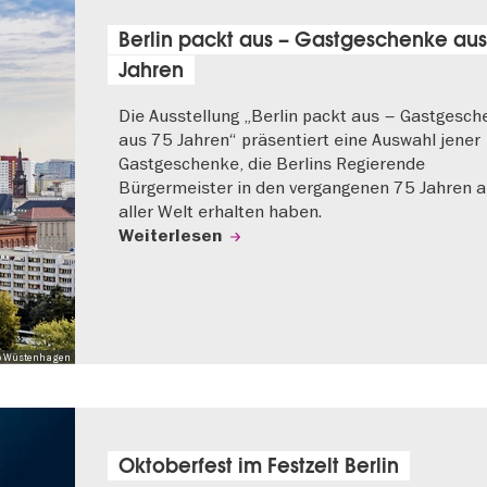
Berlin packt aus – Gastgeschenke aus
Jahren
Die Ausstellung „Berlin packt aus – Gastgesc
aus 75 Jahren“ präsentiert eine Auswahl jener
Gastgeschenke, die Berlins Regierende
Bürgermeister in den vergangenen 75 Jahren 
aller Welt erhalten haben.
Weiterlesen
 Mo Wüstenhagen
Oktoberfest im Festzelt Berlin