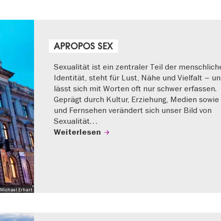
APROPOS SEX
Sexualität ist ein zentraler Teil der menschlich
Identität, steht für Lust, Nähe und Vielfalt – u
lässt sich mit Worten oft nur schwer erfassen.
Geprägt durch Kultur, Erziehung, Medien sowie
und Fernsehen verändert sich unser Bild von
Sexualität…
Weiterlesen
Michael Erhart