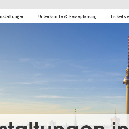
nstaltungen
Unterkünfte & Reiseplanung
Tickets 