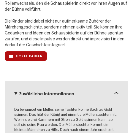
Rollenwechsels, den die Schauspielerin direkt vor ihren Augen auf
der Bühne vollführt.
Die Kinder sind dabei nicht nur aufmerksame Zuhörer der
Märchengeschichte, sondern nehmen aktiv teil. Sie können ihre
Gedanken und Ideen der Schauspielerin auf der Bühne spontan
zurufen, und diese Impulse werden direkt und improvisiert in den
Verlauf der Geschichte integriert.
TICKET KAUFEN
Zusätzliche Informationen
Da behauptet ein Müller, seine Tochter könne Stroh zu Gold
spinnen. Das hört der König und nimmt die Müllerstochter mit.
Wenn sie drei Kammern mit Stroh zu Gold spinnen kann, so
soll sie seine Frau werden. Der Müllerstochter kommt ein
kleines Männchen zu Hilfe. Doch nach einem Jahr erscheint