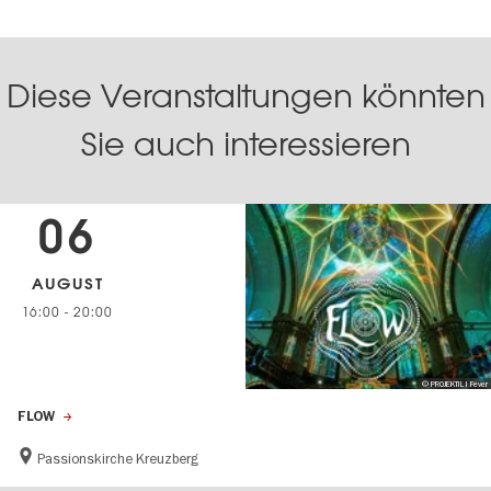
Diese Veranstaltungen könnten
Sie auch interessieren
06
AUGUST
16:00
-
20:00
© PROJEKTIL I Fever
FLOW
Passionskirche Kreuzberg