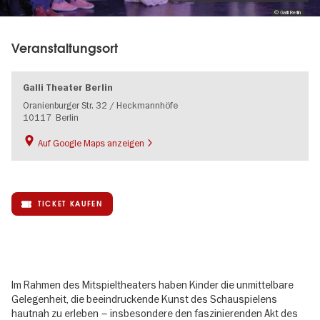
© Galli Berlin
Veranstaltungsort
Galli Theater Berlin
Oranienburger Str. 32 / Heckmannhöfe
10117
Berlin
Auf Google Maps anzeigen
TICKET KAUFEN
Im Rahmen des Mitspieltheaters haben Kinder die unmittelbare
Gelegenheit, die beeindruckende Kunst des Schauspielens
hautnah zu erleben – insbesondere den faszinierenden Akt des