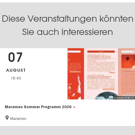
Diese Veranstaltungen könnten
Sie auch interessieren
07
AUGUST
18:45
© marameo Berlin e.V.
Marameo Sommer Programm 2026
Marameo