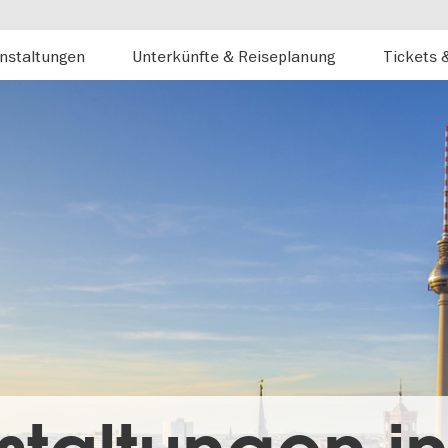
nstaltungen
Unterkünfte & Reiseplanung
Tickets 