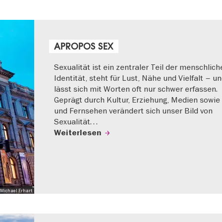
APROPOS SEX
Sexualität ist ein zentraler Teil der menschlich
Identität, steht für Lust, Nähe und Vielfalt – u
lässt sich mit Worten oft nur schwer erfassen.
Geprägt durch Kultur, Erziehung, Medien sowie
und Fernsehen verändert sich unser Bild von
Sexualität…
Weiterlesen
Michael Erhart