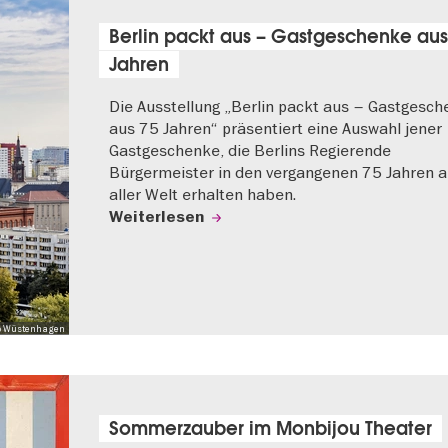
Berlin packt aus – Gastgeschenke aus
Jahren
Die Ausstellung „Berlin packt aus – Gastgesc
aus 75 Jahren“ präsentiert eine Auswahl jener
Gastgeschenke, die Berlins Regierende
Bürgermeister in den vergangenen 75 Jahren 
aller Welt erhalten haben.
Weiterlesen
 Mo Wüstenhagen
Sommerzauber im Monbijou Theater