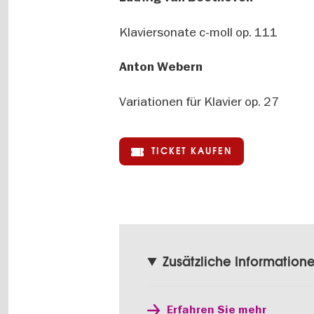
Klaviersonate c-moll op. 111
Anton Webern
Variationen für Klavier op. 27
TICKET KAUFEN
Zusätzliche Information
Erfahren Sie mehr