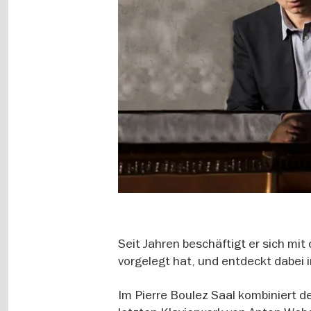
Seit Jahren beschäftigt er sich mi
vorgelegt hat, und entdeckt dabei
Im Pierre Boulez Saal kombiniert 