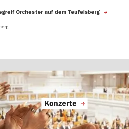
greif Orchester auf dem Teufelsberg
berg
Konzerte