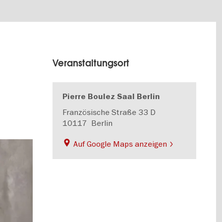
Veranstaltungsort
Pierre Boulez Saal Berlin
Französische Straße 33 D
10117
Berlin
Auf Google Maps anzeigen