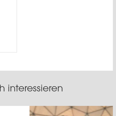
 interessieren