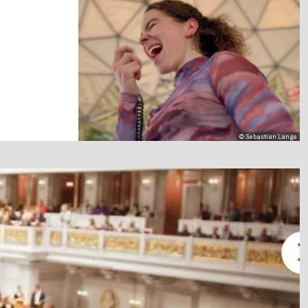
© Sebastian Lange