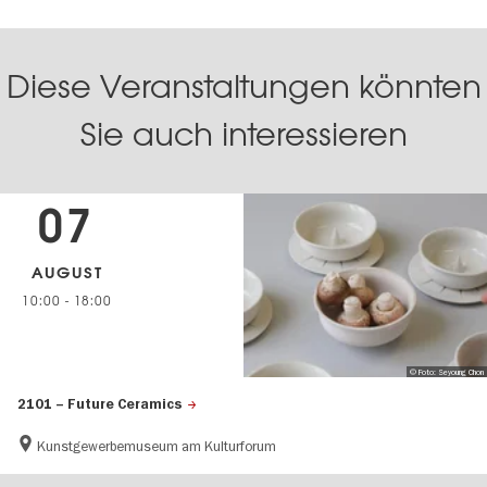
Diese Veranstaltungen könnten
Sie auch interessieren
07
AUGUST
10:00
-
18:00
© Foto: Seyoung Chon
2101 – Future Ceramics
Kunstgewerbemuseum am Kulturforum