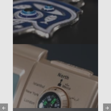
Vorherige