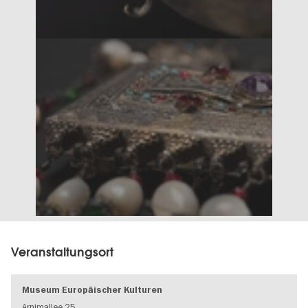
Veranstaltungsort
Museum Europäischer Kulturen
Arnimallee 25