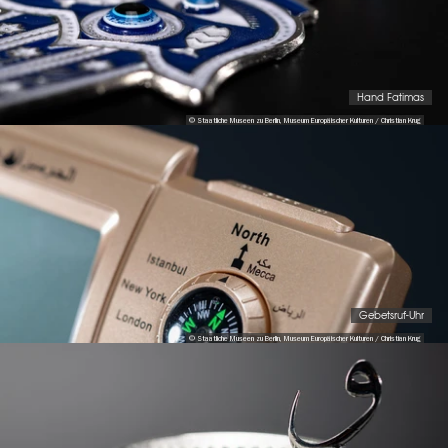
Hand Fatimas
© Staatliche Museen zu Berlin, Museum Europäischer Kulturen / Christian Krug
Gebetsruf-Uhr
© Staatliche Museen zu Berlin, Museum Europäischer Kulturen / Christian Krug