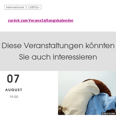
International
LGBTQ+
zurück zum Veranstaltungskalender
Diese Veranstaltungen könnten
Sie auch interessieren
07
AUGUST
19:00
© Alena Egorkina