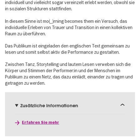
individuell und vielleicht sogar vereinzelt erlebt werden, obwohl sie
in sozialen Strukturen stattfinden.
In diesem Sinne ist mo(_)rning becomes them ein Versuch, das
individuelle Erleben von Trauer und Transition in einen kollektiven
Raum zu überführen.
Das Publikum ist eingeladen den englischen Text gemeinsam zu
lesen und somit selbst aktiv die Performance zu gestalten.
Zwischen Tanz, Storytelling und lautem Lesen verweben sich die
Körper und Stimmen der Performer:in und der Menschen im
Publikum zu einem Netz, das dazu einlädt, einander zu tragen und
getragen zu werden.
Zusätzliche Informationen
Erfahren Sie mehr