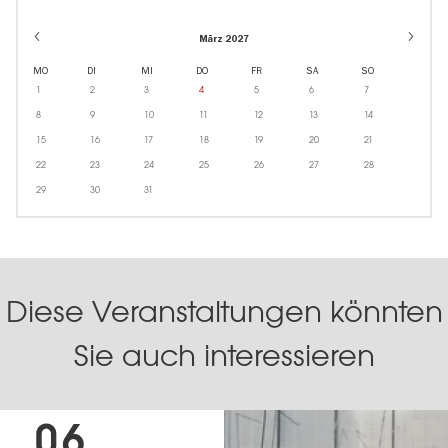
März 2027
MO
DI
MI
DO
FR
SA
SO
1
2
3
4
5
6
7
8
9
10
11
12
13
14
15
16
17
18
19
20
21
22
23
24
25
26
27
28
29
30
31
Diese Veranstaltungen könnten
Sie auch interessieren
06