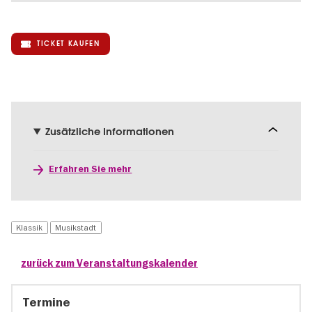
TICKET KAUFEN
Zusätzliche Informationen
Erfahren Sie mehr
Klassik
Musikstadt
zurück zum Veranstaltungskalender
Termine