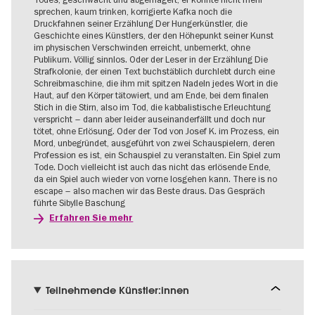
Erfahren Sie mehr
Teilnehmende Künstler:innen