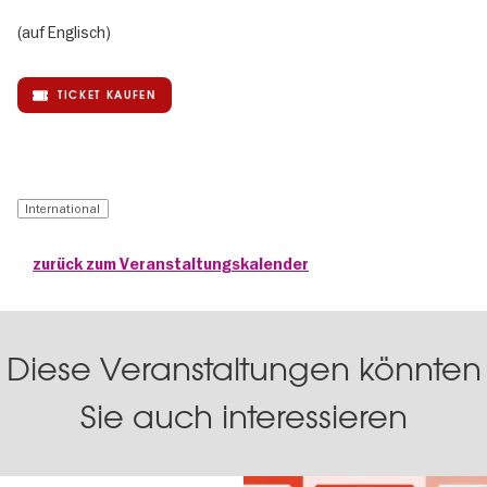
(auf Englisch)
TICKET KAUFEN
International
zurück zum Veranstaltungskalender
Diese Veranstaltungen könnten
Sie auch interessieren