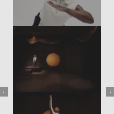
Vorherige