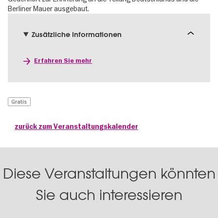
Berliner Mauer ausgebaut.
Zusätzliche Informationen
Erfahren Sie mehr
Gratis
zurück zum Veranstaltungskalender
Diese Veranstaltungen könnten
Sie auch interessieren