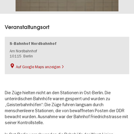
Veranstaltungsort
S-Bahnhof Nordbahnhof
Am Nordbahnhof
10115
Berlin
Auf Google Maps anzeigen
Die Züge hielten nicht an den Stationen in Ost-Berlin. Die
unterirdischen Bahnhöfe waren gesperrt und wurden zu
„Geisterbahnhöfen“: Die Züge fuhren langsam durch
menschenleere Stationen, die von bewaffneten Posten der DDR
bewacht wurden. Ausnahme war der Bahnhof Friedrichstrasse mit
seiner Kontrollstelle.