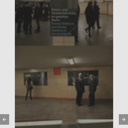
Vorherige